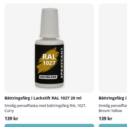
Bättringsfärg i Lackstift RAL 1027 20 ml
Bättringsfärg 
Smidig penselflaska med bättringsfärg RAL 1027,
Smidig penselfla
Curry
Broom Yellow
139 kr
139 kr