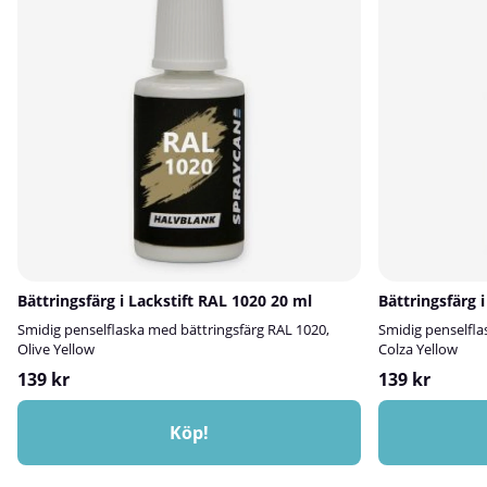
Bättringsfärg i Lackstift RAL 1020 20 ml
Bättringsfärg 
Smidig penselflaska med bättringsfärg RAL 1020,
Smidig penselfla
Olive Yellow
Colza Yellow
139 kr
139 kr
Köp!