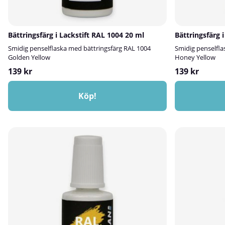
Bättringsfärg i Lackstift RAL 1004 20 ml
Bättringsfärg 
Smidig penselflaska med bättringsfärg RAL 1004
Smidig penselfla
Golden Yellow
Honey Yellow
139 kr
139 kr
Köp!