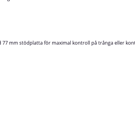
7 mm stödplatta för maximal kontroll på trånga eller ko