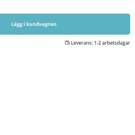
Lägg i kundvagnen
Leverans:
1-2 arbetsdagar