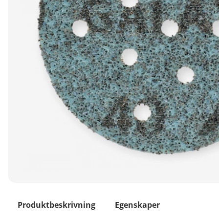
Produktbeskrivning
Egenskaper