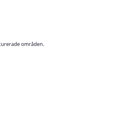
nturerade områden.