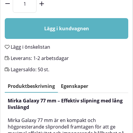
Lägg i kundvagnen
Lägg i önskelistan
Leverans:
1-2 arbetsdagar
Lagersaldo:
50
st.
Produktbeskrivning
Egenskaper
Mirka Galaxy 77 mm – Effektiv slipning med lång
livslängd
Mirka Galaxy 77 mm är en kompakt och
högpresterande sliprondell framtagen för att ge