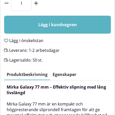
Lägg i kundvagnen
Lägg i önskelistan
Leverans:
1-2 arbetsdagar
Lagersaldo:
50
st.
Produktbeskrivning
Egenskaper
Mirka Galaxy 77 mm – Effektiv slipning med lång
livslängd
Mirka Galaxy 77 mm är en kompakt och
högpresterande sliprondell framtagen för att ge