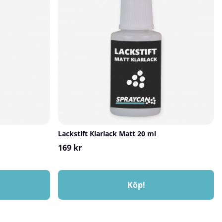
Lackstift Klarlack Matt 20 ml
169 kr
Köp!