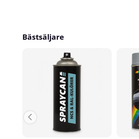
Bästsäljare