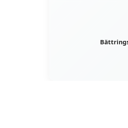
Bättring