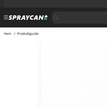
Hem
Produktguide