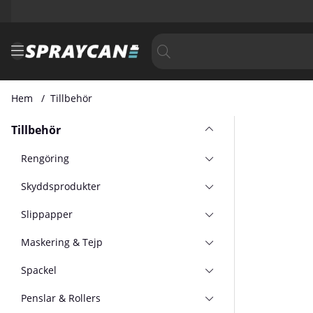
Hem
Tillbehör
Tillbehör
Rengöring
Skyddsprodukter
Slippapper
Maskering & Tejp
Spackel
Penslar & Rollers