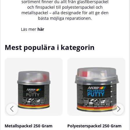
sortiment finner du allt från glasfiberspackel
och finspackel till polyesterspackel och
metallspackel – alla designade för att ge den
bästa möjliga reparationen.
Läs mer
här
Mest populära i kategorin
Metallspackel 250 Gram
Polyesterspackel 250 Gram