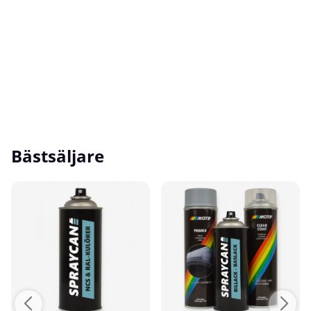
Bästsäljare