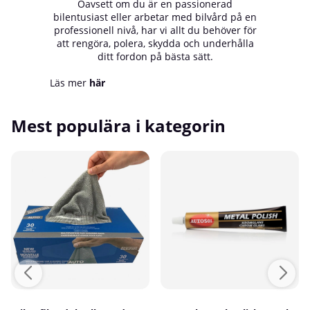
Oavsett om du är en passionerad
bilentusiast eller arbetar med bilvård på en
professionell nivå, har vi allt du behöver för
att rengöra, polera, skydda och underhålla
ditt fordon på bästa sätt.
Läs mer
här
Mest populära i kategorin