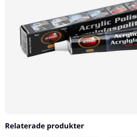
Relaterade produkter