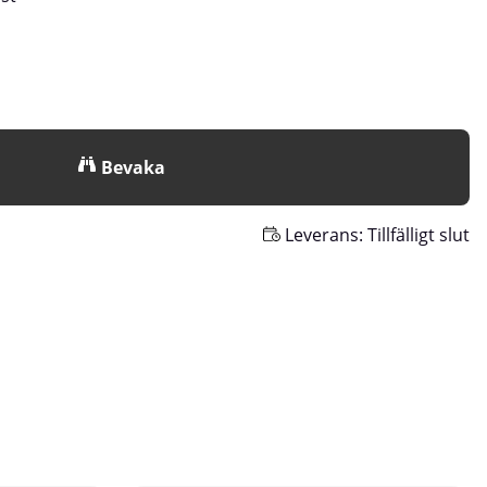
Bevaka
Leverans:
Tillfälligt slut