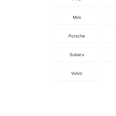
Mini
Porsche
Subaru
Volvo