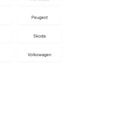
Peugeot
Skoda
Volkswagen