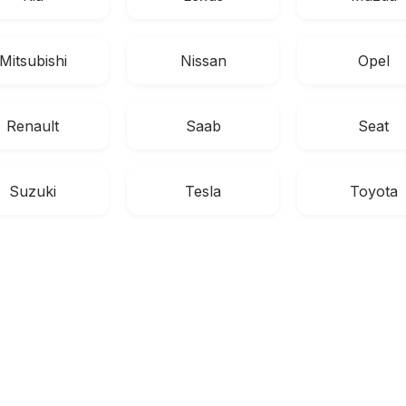
Mitsubishi
Nissan
Opel
Renault
Saab
Seat
Suzuki
Tesla
Toyota