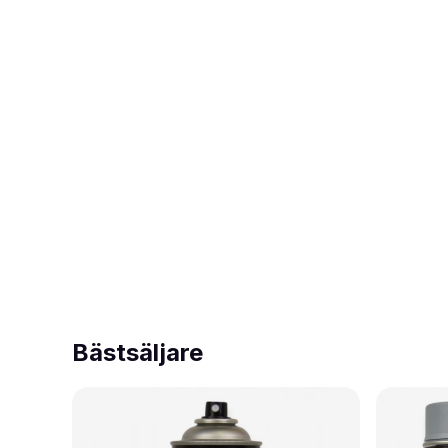
Bästsäljare