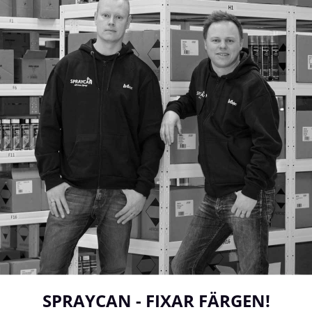
SPRAYCAN - FIXAR FÄRGEN!