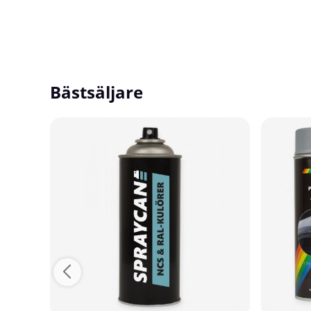
Bästsäljare