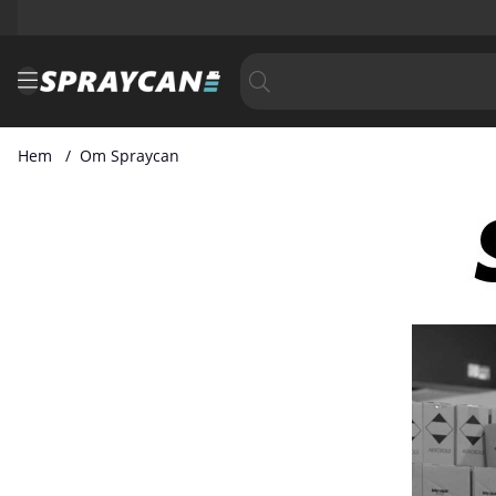
Hem
Om Spraycan