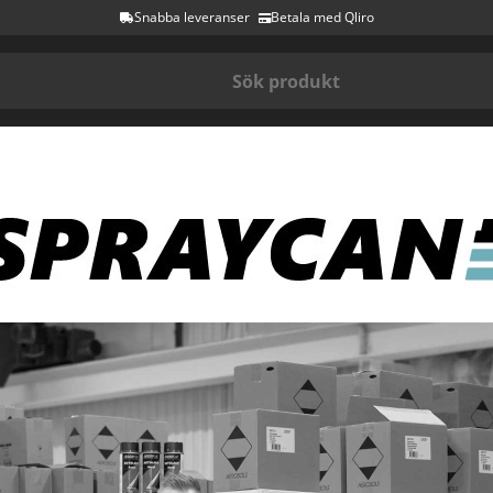
Snabba leveranser
Betala med Qliro