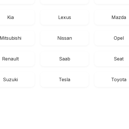
Kia
Lexus
Mazda
Mitsubishi
Nissan
Opel
Renault
Saab
Seat
Suzuki
Tesla
Toyota