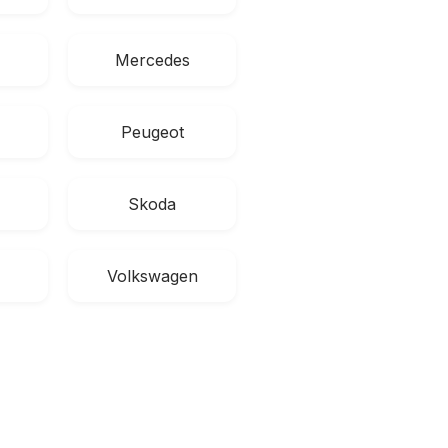
Mercedes
Peugeot
Skoda
Volkswagen