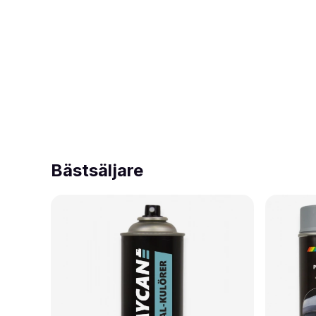
Bästsäljare