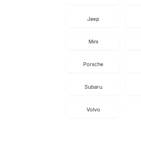
Jeep
Mini
Porsche
Subaru
Volvo