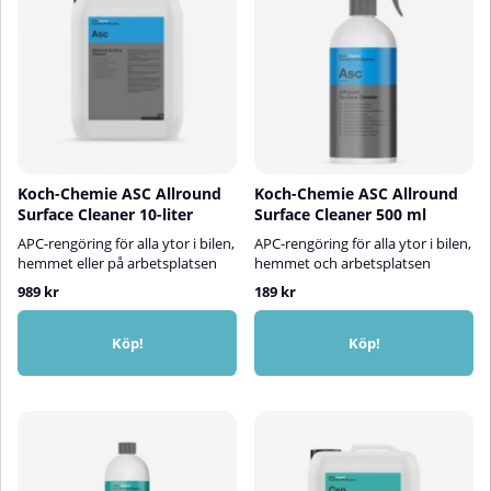
Koch-Chemie ASC Allround
Koch-Chemie ASC Allround
Surface Cleaner 10-liter
Surface Cleaner 500 ml
APC-rengöring för alla ytor i bilen,
APC-rengöring för alla ytor i bilen,
hemmet eller på arbetsplatsen
hemmet och arbetsplatsen
989 kr
189 kr
Köp!
Köp!