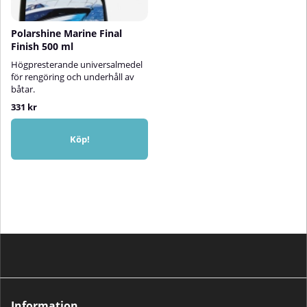
Polarshine Marine Final
Finish 500 ml
Högpresterande universalmedel
för rengöring och underhåll av
båtar.
331 kr
Köp!
Information