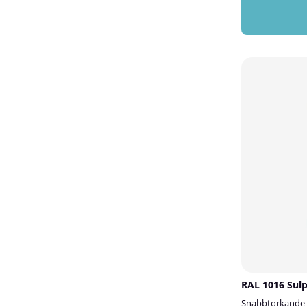
RAL 1016 Sulp
Snabbtorkande 