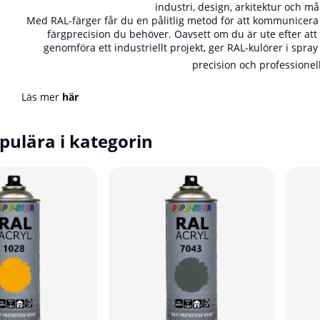
industri, design, arkitektur och m
Med RAL-färger får du en pålitlig metod för att kommunicera f
färgprecision du behöver. Oavsett om du är ute efter att
genomföra ett industriellt projekt, ger RAL-kulörer i spray
precision och professionell
Läs mer
här
pulära i kategorin