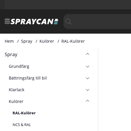
Hem
Spray
Kulörer
RAL-Kulörer
Spray
Grundfärg
Bättringsfärg till bil
Klarlack
Kulörer
RAL-Kulörer
NCS & RAL