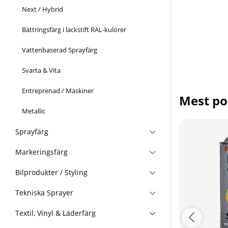
Next / Hybrid
Bättringsfärg i lackstift RAL-kulörer
Vattenbaserad Sprayfärg
Svarta & Vita
Entreprenad / Maskiner
Mest po
Metallic
Sprayfärg
Markeringsfärg
Bilprodukter / Styling
Tekniska Sprayer
Textil, Vinyl & Läderfärg