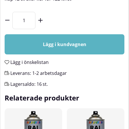
Lägg i kundvagnen
Lägg i önskelistan
Leverans:
1-2 arbetsdagar
Lagersaldo:
16
st.
Relaterade produkter