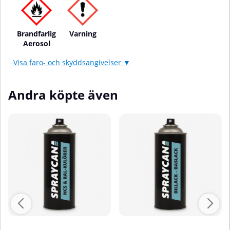
Brandfarlig
Varning
Aerosol
Visa faro- och skyddsangivelser ▼
Andra köpte även