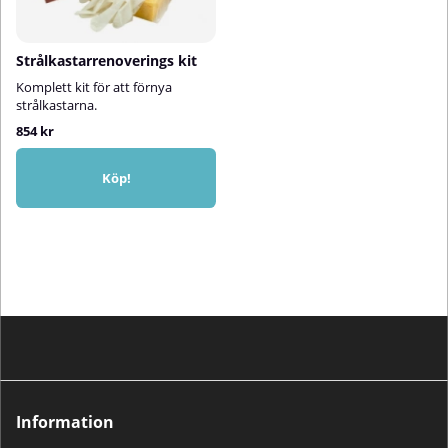
Strålkastarrenoverings kit
Komplett kit för att förnya
strålkastarna.
854 kr
Köp!
Information