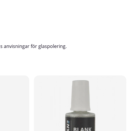
 anvisningar för glaspolering.