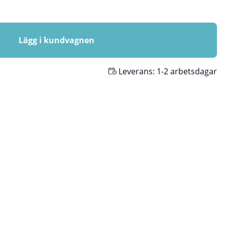
Lägg i kundvagnen
Leverans:
1-2 arbetsdagar