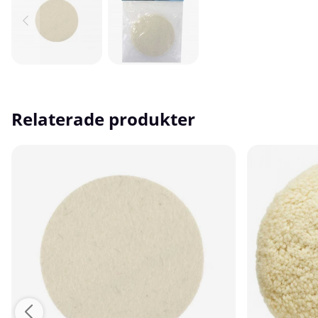
Relaterade produkter