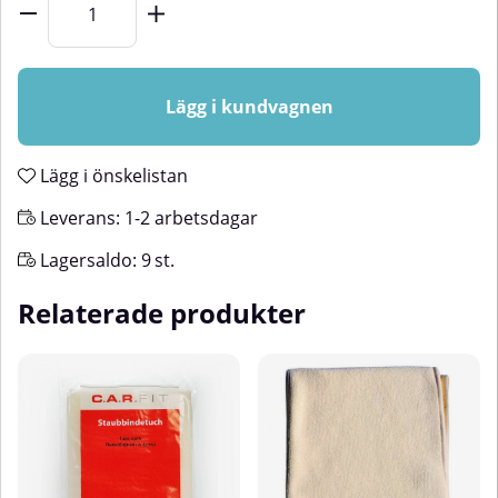
Lägg i kundvagnen
Lägg i önskelistan
Leverans:
1-2 arbetsdagar
Lagersaldo:
9
st.
Relaterade produkter