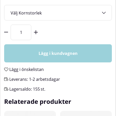
Kornstorlek
Antal
Lägg i kundvagnen
Lägg i önskelistan
Leverans:
1-2 arbetsdagar
Lagersaldo:
155
st.
Relaterade produkter