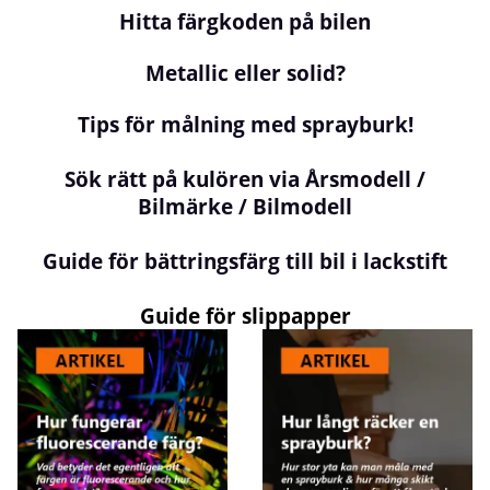
Hitta färgkoden på bilen
Metallic eller solid?
Tips för målning med sprayburk!
Sök rätt på kulören via Årsmodell /
Bilmärke / Bilmodell
Guide för bättringsfärg till bil i lackstift
Guide för slippapper