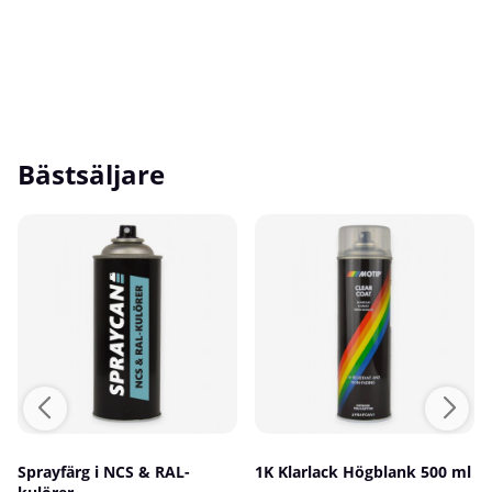
Bästsäljare
Sprayfärg i NCS & RAL-
1K Klarlack Högblank 500 ml