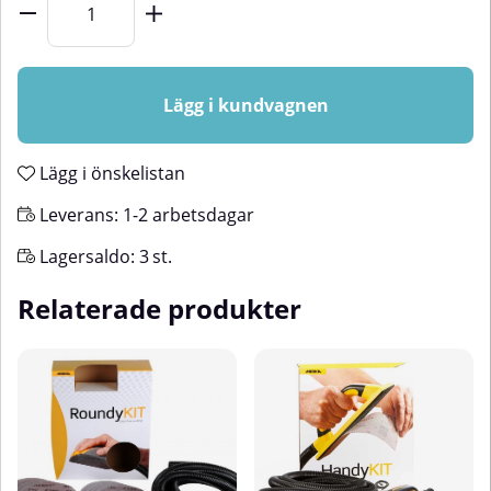
Lägg i kundvagnen
Lägg i önskelistan
Leverans:
1-2 arbetsdagar
Lagersaldo:
3
st.
Relaterade produkter