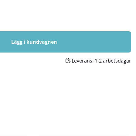
Lägg i kundvagnen
Leverans:
1-2 arbetsdagar