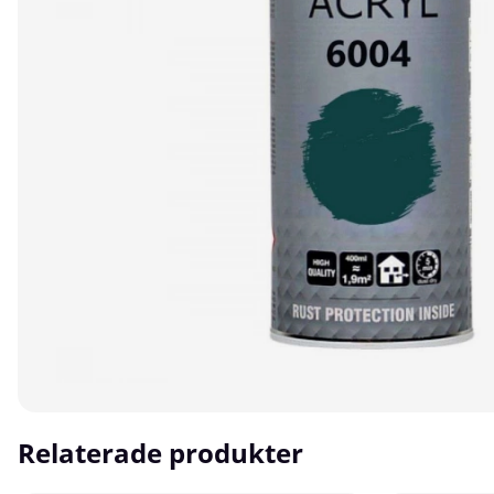
Relaterade produkter