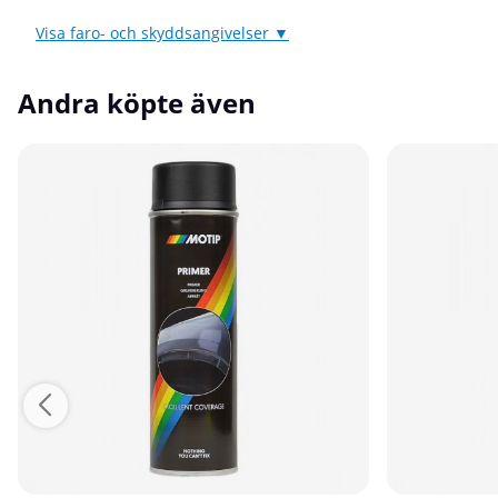
Visa faro- och skyddsangivelser ▼
Andra köpte även