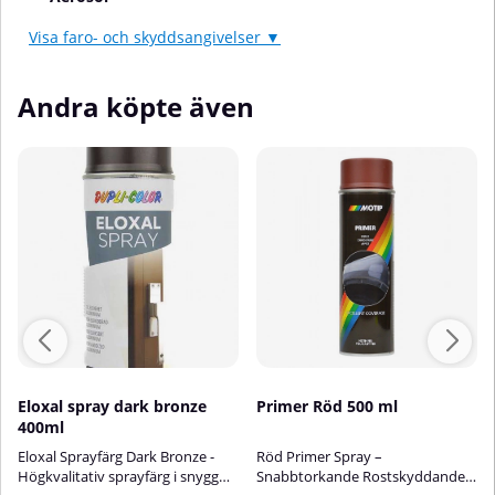
Visa faro- och skyddsangivelser ▼
Andra köpte även
Eloxal spray dark bronze
Primer Röd 500 ml
400ml
Eloxal Sprayfärg Dark Bronze -
Röd Primer Spray –
Högkvalitativ sprayfärg i snygg
Snabbtorkande Rostskyddande