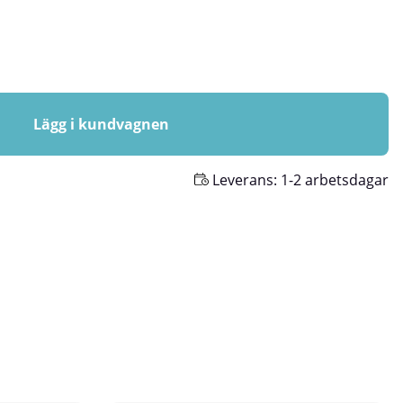
Lägg i kundvagnen
Leverans:
1-2 arbetsdagar