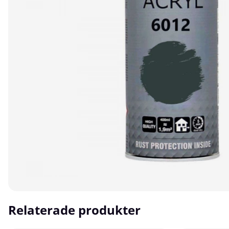
Relaterade produkter