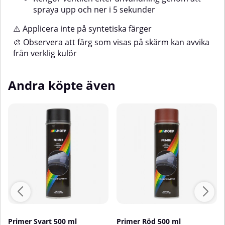
spraya upp och ner i 5 sekunder
⚠️ Applicera inte på syntetiska färger
🎨 Observera att färg som visas på skärm kan avvika
från verklig kulör
Andra köpte även
Primer Svart 500 ml
Primer Röd 500 ml