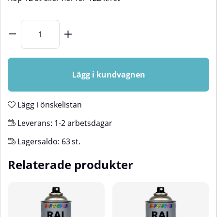
Lägg i kundvagnen
Lägg i önskelistan
Leverans:
1-2 arbetsdagar
Lagersaldo:
63
st.
Relaterade produkter