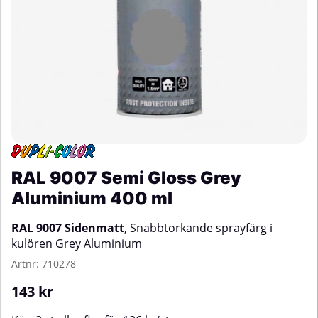
RAL 9007 Semi Gloss Grey
Aluminium 400 ml
RAL 9007 Sidenmatt
, Snabbtorkande sprayfärg i
kulören Grey Aluminium
Artnr:
710278
143
kr