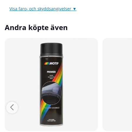
Visa faro- och skyddsangivelser ▼
Andra köpte även