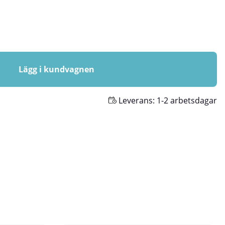
Lägg i kundvagnen
Leverans:
1-2 arbetsdagar