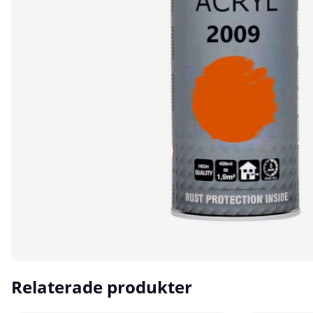
Relaterade produkter