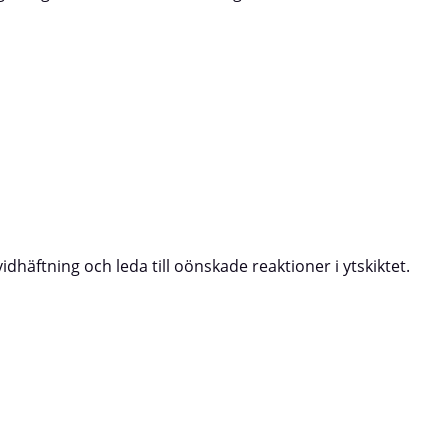
dhäftning och leda till oönskade reaktioner i ytskiktet.