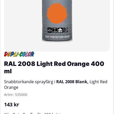
RAL 2008 Light Red Orange 400
ml
Snabbtorkande sprayfärg i
RAL 2008 Blank,
Light Red
Orange
Artnr:
535000
143
kr