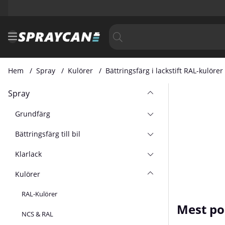
Hem
Spray
Kulörer
Bättringsfärg i lackstift RAL-kulörer
Spray
Grundfärg
Bättringsfärg till bil
Klarlack
Kulörer
RAL-Kulörer
Mest po
NCS & RAL