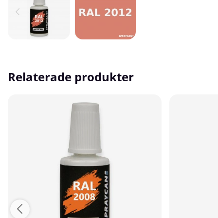
Relaterade produkter