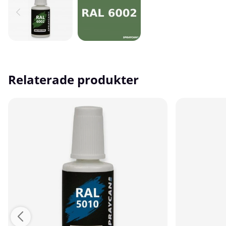
Relaterade produkter