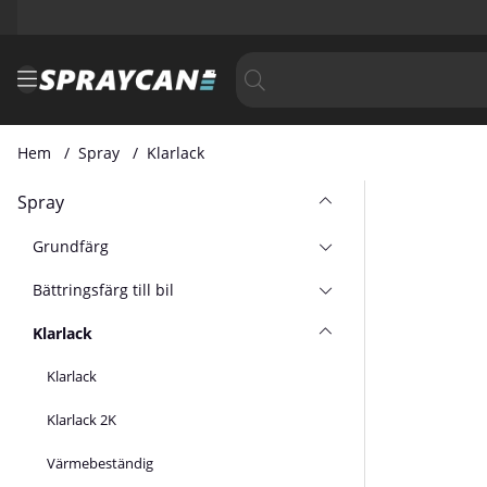
Hem
Spray
Klarlack
Spray
Grundfärg
Bättringsfärg till bil
Klarlack
Klarlack
Klarlack 2K
Värmebeständig