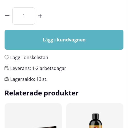
Lägg i kundvagnen
Lägg i önskelistan
Leverans:
1-2 arbetsdagar
Lagersaldo:
13
st.
Relaterade produkter