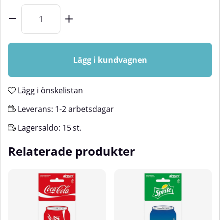
Lägg i kundvagnen
Lägg i önskelistan
Leverans:
1-2 arbetsdagar
Lagersaldo:
15
st.
Relaterade produkter