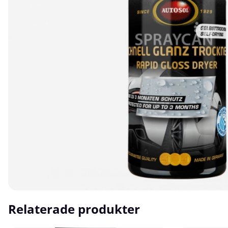
Relaterade produkter