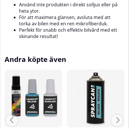
Använd inte produkten i direkt solljus eller på
heta ytor.
För att maximera glansen, avsluta med att
torka av bilen med en ren mikrofiberduk.
Perfekt för snabb och effektiv bilvård med ett
skinande resultat!
Andra köpte även