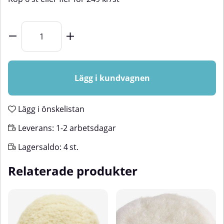
Lägg i kundvagnen
Lägg i önskelistan
Leverans:
1-2 arbetsdagar
Lagersaldo:
4
st.
Relaterade produkter