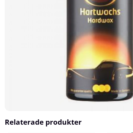
Relaterade produkter