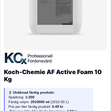
Koch-Chemie AF Active Foam 10
Kg
💧 Uträknad färdig produkt:
Spädning:
1:200
Färdig volym:
2010000 ml
(2010.00 L)
Pris per liter färdig produkt:
0.49 kr