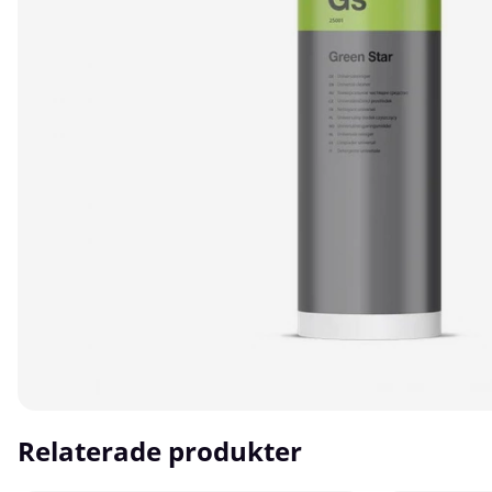
Relaterade produkter