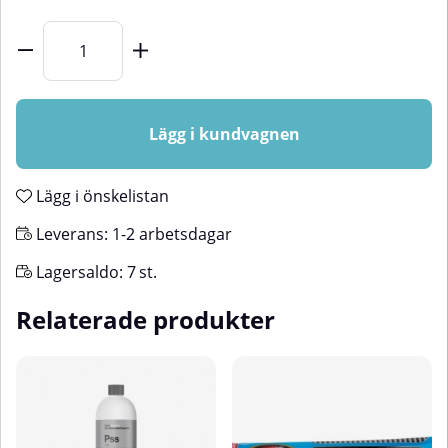
Lägg i kundvagnen
Lägg i önskelistan
Leverans:
1-2 arbetsdagar
Lagersaldo:
7
st.
Relaterade produkter