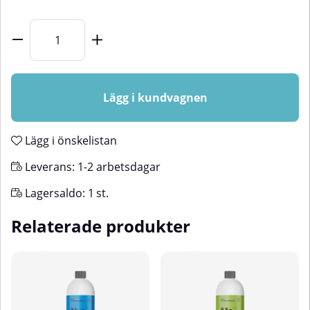
Lägg i kundvagnen
Lägg i önskelistan
Leverans:
1-2 arbetsdagar
Lagersaldo:
1
st.
Relaterade produkter