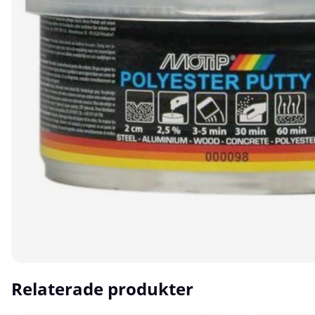
Relaterade produkter