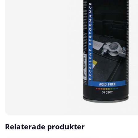
Relaterade produkter